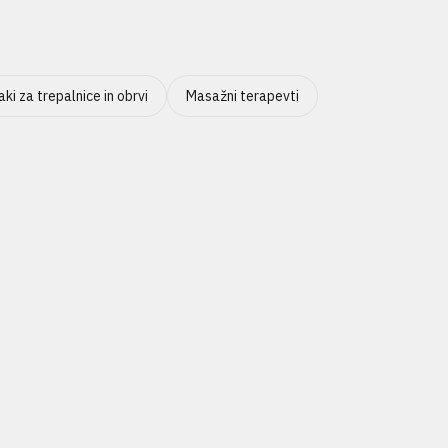
ki za trepalnice in obrvi
Masažni terapevti