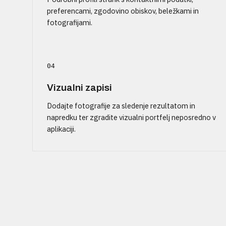
preferencami, zgodovino obiskov, beležkami in
fotografijami.
04
Vizualni zapisi
Dodajte fotografije za sledenje rezultatom in
napredku ter zgradite vizualni portfelj neposredno v
aplikaciji.