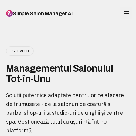
Simple Salon Manager AI
SERVICII
Managementul Salonului
Tot-în-Unu
Soluții puternice adaptate pentru orice afacere
de frumusețe - de la salonuri de coafură și
barbershop-uri la studio-uri de unghii și centre
spa. Gestionează totul cu ușurință într-o
platformă.