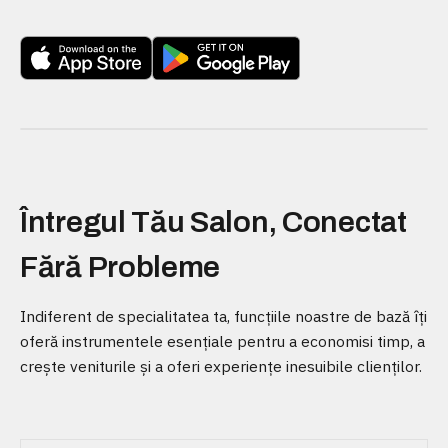
Întregul Tău Salon, Conectat
Fără Probleme
Indiferent de specialitatea ta, funcțiile noastre de bază îți
oferă instrumentele esențiale pentru a economisi timp, a
crește veniturile și a oferi experiențe inesuibile clienților.