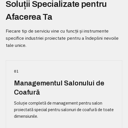
Soluții Specializate pentru
Afacerea Ta
Fiecare tip de serviciu vine cu funcții și instrumente
specifice industriei proiectate pentru a îndeplini nevoile
tale unice.
01
Managementul Salonului de
Coafură
Soluție completă de management pentru salon
proiectată special pentru salonuri de coafură de toate
dimensiunile.