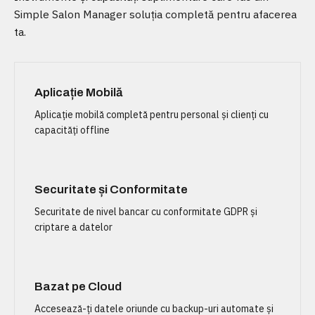
Simple Salon Manager soluția completă pentru afacerea
ta.
Aplicație Mobilă
Aplicație mobilă completă pentru personal și clienți cu
capacități offline
Securitate și Conformitate
Securitate de nivel bancar cu conformitate GDPR și
criptare a datelor
Bazat pe Cloud
Accesează-ți datele oriunde cu backup-uri automate și