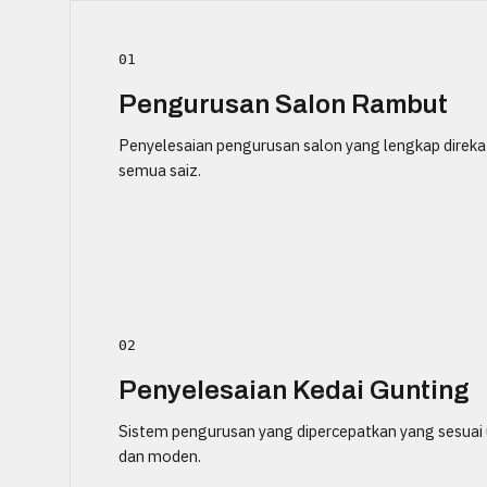
01
Pengurusan Salon Rambut
Penyelesaian pengurusan salon yang lengkap direka
semua saiz.
02
Penyelesaian Kedai Gunting
Sistem pengurusan yang dipercepatkan yang sesuai u
dan moden.