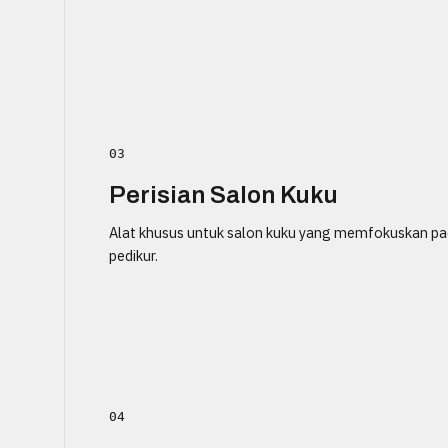
03
Perisian Salon Kuku
Alat khusus untuk salon kuku yang memfokuskan pa
pedikur.
04