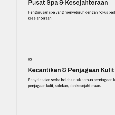
Pusat Spa & Kesejahteraan
Pengurusan spa yang menyeluruh dengan fokus pada
kesejahteraan.
05
Kecantikan & Penjagaan Kulit
Penyelesaian serba boleh untuk semua perniagaan k
penjagaan kulit, solekan, dan kesejahteraan.