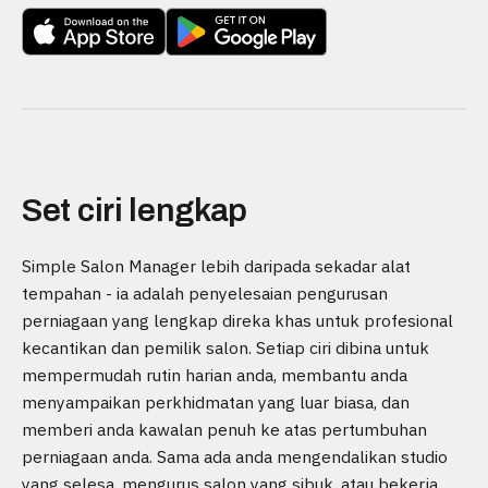
Set ciri lengkap
Simple Salon Manager lebih daripada sekadar alat
tempahan - ia adalah penyelesaian pengurusan
perniagaan yang lengkap direka khas untuk profesional
kecantikan dan pemilik salon. Setiap ciri dibina untuk
mempermudah rutin harian anda, membantu anda
menyampaikan perkhidmatan yang luar biasa, dan
memberi anda kawalan penuh ke atas pertumbuhan
perniagaan anda. Sama ada anda mengendalikan studio
yang selesa, mengurus salon yang sibuk, atau bekerja