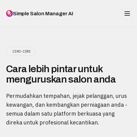
Simple Salon Manager AI
CIRI-CIRI
Cara lebih pintar untuk
menguruskan salon anda
Permudahkan tempahan, jejak pelanggan, urus
kewangan, dan kembangkan perniagaan anda -
semua dalam satu platform berkuasa yang
direka untuk profesional kecantikan.