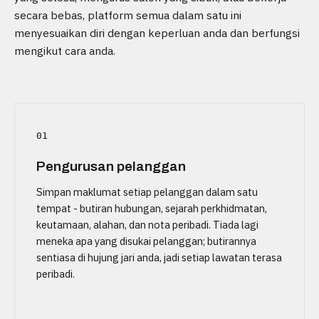
secara bebas, platform semua dalam satu ini
menyesuaikan diri dengan keperluan anda dan berfungsi
mengikut cara anda.
01
Pengurusan pelanggan
Simpan maklumat setiap pelanggan dalam satu
tempat - butiran hubungan, sejarah perkhidmatan,
keutamaan, alahan, dan nota peribadi. Tiada lagi
meneka apa yang disukai pelanggan; butirannya
sentiasa di hujung jari anda, jadi setiap lawatan terasa
peribadi.