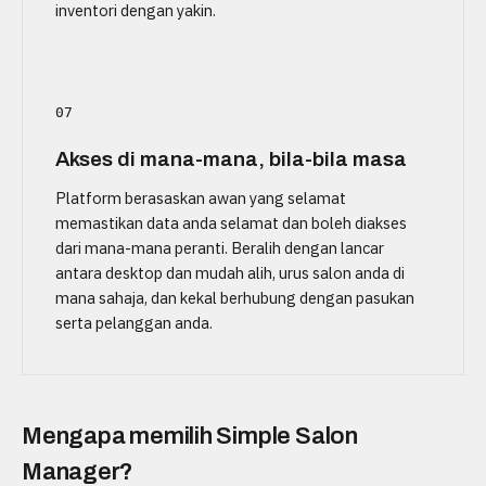
inventori dengan yakin.
07
Akses di mana-mana, bila-bila masa
Platform berasaskan awan yang selamat
memastikan data anda selamat dan boleh diakses
dari mana-mana peranti. Beralih dengan lancar
antara desktop dan mudah alih, urus salon anda di
mana sahaja, dan kekal berhubung dengan pasukan
serta pelanggan anda.
Mengapa memilih Simple Salon
Manager?