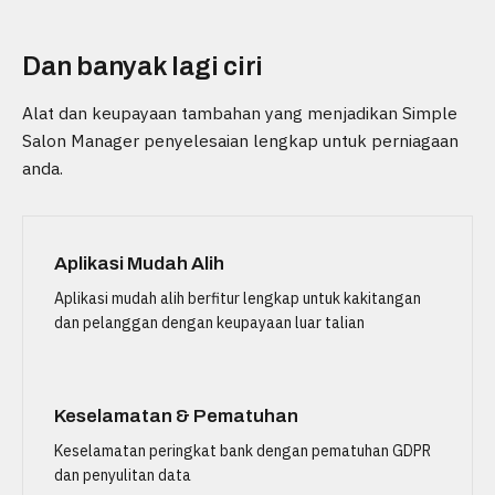
Dan banyak lagi ciri
Alat dan keupayaan tambahan yang menjadikan Simple
Salon Manager penyelesaian lengkap untuk perniagaan
anda.
Aplikasi Mudah Alih
Aplikasi mudah alih berfitur lengkap untuk kakitangan
dan pelanggan dengan keupayaan luar talian
Keselamatan & Pematuhan
Keselamatan peringkat bank dengan pematuhan GDPR
dan penyulitan data