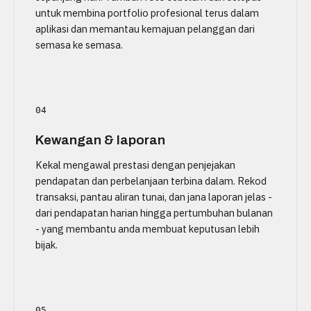
untuk membina portfolio profesional terus dalam
aplikasi dan memantau kemajuan pelanggan dari
semasa ke semasa.
04
Kewangan & laporan
Kekal mengawal prestasi dengan penjejakan
pendapatan dan perbelanjaan terbina dalam. Rekod
transaksi, pantau aliran tunai, dan jana laporan jelas -
dari pendapatan harian hingga pertumbuhan bulanan
- yang membantu anda membuat keputusan lebih
bijak.
05