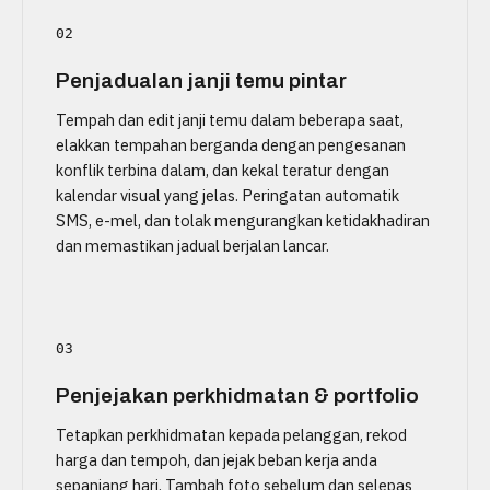
02
Penjadualan janji temu pintar
Tempah dan edit janji temu dalam beberapa saat,
elakkan tempahan berganda dengan pengesanan
konflik terbina dalam, dan kekal teratur dengan
kalendar visual yang jelas. Peringatan automatik
SMS, e-mel, dan tolak mengurangkan ketidakhadiran
dan memastikan jadual berjalan lancar.
03
Penjejakan perkhidmatan & portfolio
Tetapkan perkhidmatan kepada pelanggan, rekod
harga dan tempoh, dan jejak beban kerja anda
sepanjang hari. Tambah foto sebelum dan selepas