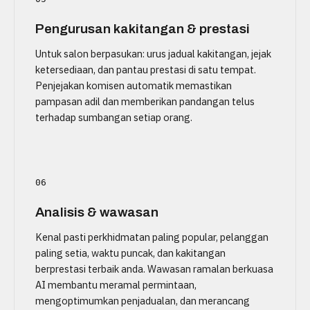
Pengurusan kakitangan & prestasi
Untuk salon berpasukan: urus jadual kakitangan, jejak
ketersediaan, dan pantau prestasi di satu tempat.
Penjejakan komisen automatik memastikan
pampasan adil dan memberikan pandangan telus
terhadap sumbangan setiap orang.
06
Analisis & wawasan
Kenal pasti perkhidmatan paling popular, pelanggan
paling setia, waktu puncak, dan kakitangan
berprestasi terbaik anda. Wawasan ramalan berkuasa
AI membantu meramal permintaan,
mengoptimumkan penjadualan, dan merancang