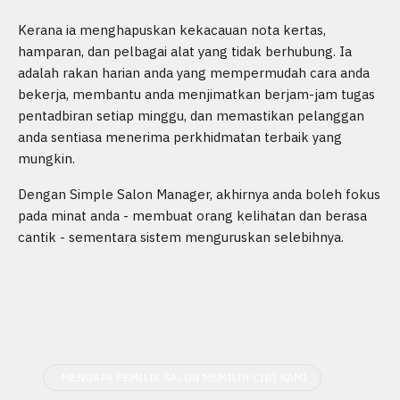
Kerana ia menghapuskan kekacauan nota kertas,
hamparan, dan pelbagai alat yang tidak berhubung. Ia
adalah rakan harian anda yang mempermudah cara anda
bekerja, membantu anda menjimatkan berjam-jam tugas
pentadbiran setiap minggu, dan memastikan pelanggan
anda sentiasa menerima perkhidmatan terbaik yang
mungkin.
Dengan Simple Salon Manager, akhirnya anda boleh fokus
pada minat anda - membuat orang kelihatan dan berasa
cantik - sementara sistem menguruskan selebihnya.
MENGAPA PEMILIK SALON MEMILIH CIRI KAMI