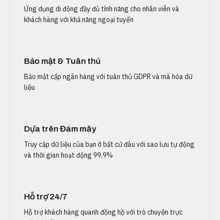
Ứng dụng di động đầy đủ tính năng cho nhân viên và
khách hàng với khả năng ngoại tuyến
Bảo mật & Tuân thủ
Bảo mật cấp ngân hàng với tuân thủ GDPR và mã hóa dữ
liệu
Dựa trên Đám mây
Truy cập dữ liệu của bạn ở bất cứ đâu với sao lưu tự động
và thời gian hoạt động 99,9%
Hỗ trợ 24/7
Hỗ trợ khách hàng quanh đồng hồ với trò chuyện trực