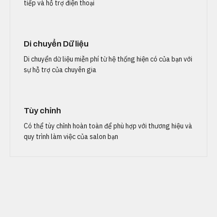
tiếp và hỗ trợ điện thoại
Di chuyển Dữ liệu
Di chuyển dữ liệu miễn phí từ hệ thống hiện có của bạn với
sự hỗ trợ của chuyên gia
Tùy chỉnh
Có thể tùy chỉnh hoàn toàn để phù hợp với thương hiệu và
quy trình làm việc của salon bạn