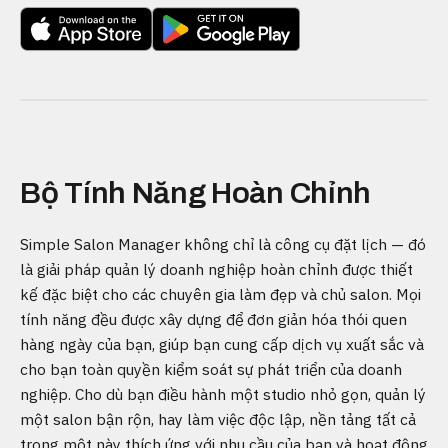
Bộ Tính Năng Hoàn Chỉnh
Simple Salon Manager không chỉ là công cụ đặt lịch — đó
là giải pháp quản lý doanh nghiệp hoàn chỉnh được thiết
kế đặc biệt cho các chuyên gia làm đẹp và chủ salon. Mọi
tính năng đều được xây dựng để đơn giản hóa thói quen
hàng ngày của bạn, giúp bạn cung cấp dịch vụ xuất sắc và
cho bạn toàn quyền kiểm soát sự phát triển của doanh
nghiệp. Cho dù bạn điều hành một studio nhỏ gọn, quản lý
một salon bận rộn, hay làm việc độc lập, nền tảng tất cả
trong một này thích ứng với nhu cầu của bạn và hoạt động