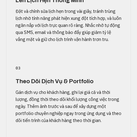
Lên Lịch Hẹn Thông Minh
Đặt và chỉnh sửa lịch hẹn trong vài giây, tránh trùng
lịch nhờ tính năng phát hiện xung đột tích hợp, và luôn
ngăn nắp với lịch trực quan rõ ràng. Nhắc nhở tự động
qua SMS, email và thông báo đẩy giúp giảm tỷ lệ
vắng mặt và giữ cho lịch trình vận hành trơn tru.
03
Theo Dõi Dịch Vụ & Portfolio
Gán dịch vụ cho khách hàng, ghi lại giá cả và thời
lượng, đồng thời theo dõi khối lượng công việc trong
ngày. Thêm ảnh trước và sau để xây dựng một
portfolio chuyên nghiệp ngay trong ứng dụng và theo
dõi tiến trình của khách hàng theo thời gian.