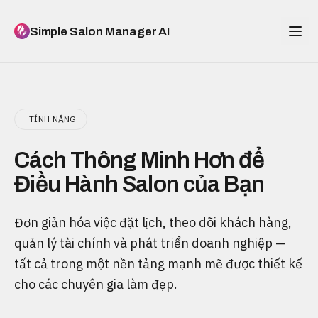
Simple Salon Manager AI
TÍNH NĂNG
Cách Thông Minh Hơn để
Điều Hành Salon của Bạn
Đơn giản hóa việc đặt lịch, theo dõi khách hàng,
quản lý tài chính và phát triển doanh nghiệp —
tất cả trong một nền tảng mạnh mẽ được thiết kế
cho các chuyên gia làm đẹp.