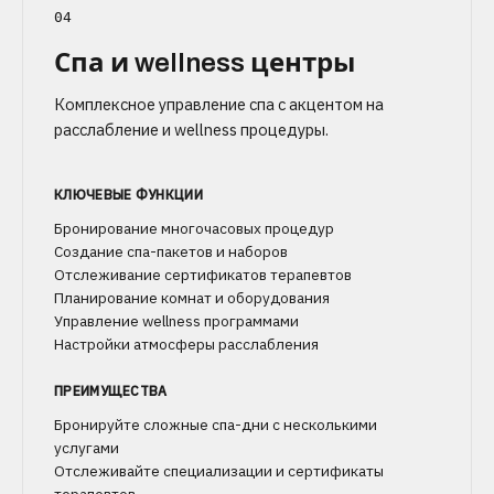
04
Спа и wellness центры
Комплексное управление спа с акцентом на
расслабление и wellness процедуры.
КЛЮЧЕВЫЕ ФУНКЦИИ
Бронирование многочасовых процедур
Создание спа-пакетов и наборов
Отслеживание сертификатов терапевтов
Планирование комнат и оборудования
Управление wellness программами
Настройки атмосферы расслабления
ПРЕИМУЩЕСТВА
Бронируйте сложные спа-дни с несколькими
услугами
Отслеживайте специализации и сертификаты