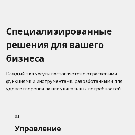
Специализированные
решения для вашего
бизнеса
Каждый тип услуги поставляется с отраслевыми
функциями и инструментами, разработанными для
удовлетворения ваших уникальных потребностей.
01
Управление