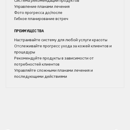
Система рекомендаций продуктов
Управление планами лечения
Фото прогресса до/после
Гибкое планирование встреч
ПРЕИМУЩЕСТВА
Настраивайте систему для любой услуги красоты
Отслеживайте прогресс ухода за кожей клиентов и
процедуры
Рекомендуйте продукты в зависимости от
потребностей клиентов
Управляйте сложными планами лечения и
последующими действиями