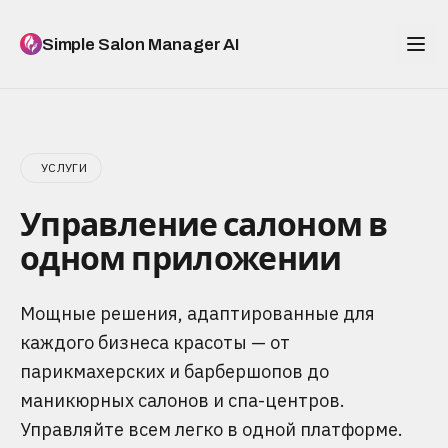
Simple Salon Manager AI
УСЛУГИ
Управление салоном в
одном приложении
Мощные решения, адаптированные для
каждого бизнеса красоты — от
парикмахерских и барбершопов до
маникюрных салонов и спа-центров.
Управляйте всем легко в одной платформе.