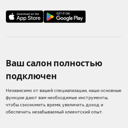
Ваш салон полностью
подключен
Независимо от вашей специализации, наши основные
функции дают вам необходимые инструменты,
чтобы сэкономить время, увеличить доход и
обеспечить незабываемый клиентский опыт.