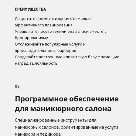
ПРЕИМУЩЕСТВА
Сократите время ожидания с помощью
эффективного планирования
Управляйте посетителями без записи вместе с
бронированиями
Отслеживайте популярные услуги и
производительность барберов
Создавайте постоянную клиентскую базу с помощью
наград за лояльность
03
Программное обеспечение
для маникюрного салона
Специализированные инструменты для
маникюрных салонов, ориентированные на услуги
маникюра и педикюра.