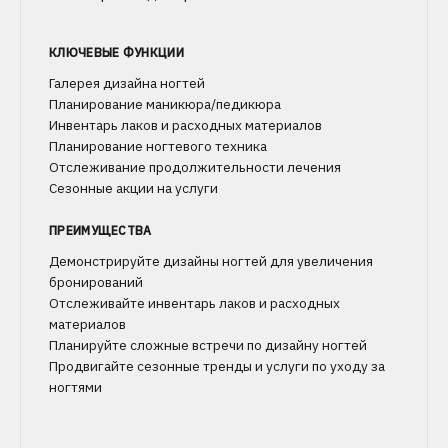
КЛЮЧЕВЫЕ ФУНКЦИИ
Галерея дизайна ногтей
Планирование маникюра/педикюра
Инвентарь лаков и расходных материалов
Планирование ногтевого техника
Отслеживание продолжительности лечения
Сезонные акции на услуги
ПРЕИМУЩЕСТВА
Демонстрируйте дизайны ногтей для увеличения
бронирований
Отслеживайте инвентарь лаков и расходных
материалов
Планируйте сложные встречи по дизайну ногтей
Продвигайте сезонные тренды и услуги по уходу за
ногтями