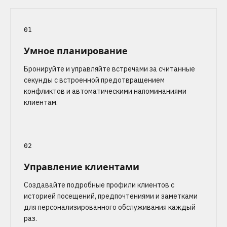
01
Умное планирование
Бронируйте и управляйте встречами за считанные
секунды с встроенной предотвращением
конфликтов и автоматическими напоминаниями
клиентам.
02
Управление клиентами
Создавайте подробные профили клиентов с
историей посещений, предпочтениями и заметками
для персонализированного обслуживания каждый
раз.