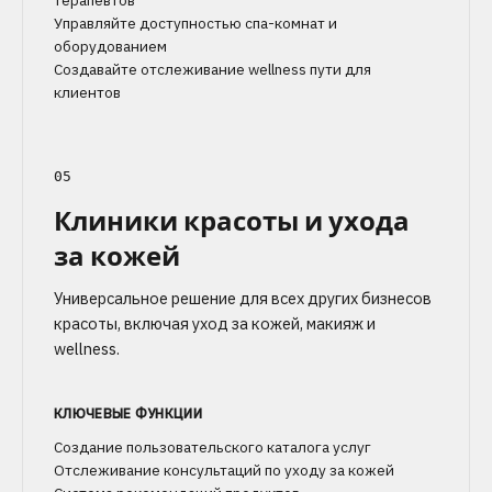
терапевтов
Управляйте доступностью спа-комнат и
оборудованием
Создавайте отслеживание wellness пути для
клиентов
05
Клиники красоты и ухода
за кожей
Универсальное решение для всех других бизнесов
красоты, включая уход за кожей, макияж и
wellness.
КЛЮЧЕВЫЕ ФУНКЦИИ
Создание пользовательского каталога услуг
Отслеживание консультаций по уходу за кожей