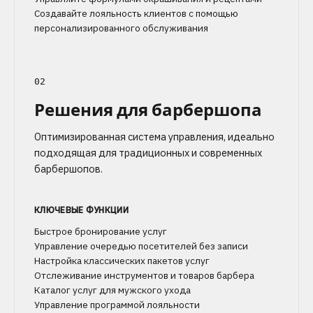
Создавайте лояльность клиентов с помощью
персонализированного обслуживания
02
Решения для барбершопа
Оптимизированная система управления, идеально
подходящая для традиционных и современных
барбершопов.
КЛЮЧЕВЫЕ ФУНКЦИИ
Быстрое бронирование услуг
Управление очередью посетителей без записи
Настройка классических пакетов услуг
Отслеживание инструментов и товаров барбера
Каталог услуг для мужского ухода
Управление программой лояльности