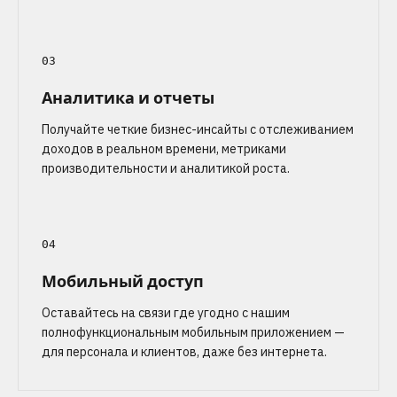
03
Аналитика и отчеты
Получайте четкие бизнес-инсайты с отслеживанием
доходов в реальном времени, метриками
производительности и аналитикой роста.
04
Мобильный доступ
Оставайтесь на связи где угодно с нашим
полнофункциональным мобильным приложением —
для персонала и клиентов, даже без интернета.