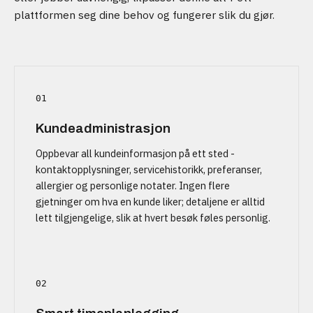
plattformen seg dine behov og fungerer slik du gjør.
01
Kundeadministrasjon
Oppbevar all kundeinformasjon på ett sted -
kontaktopplysninger, servicehistorikk, preferanser,
allergier og personlige notater. Ingen flere
gjetninger om hva en kunde liker; detaljene er alltid
lett tilgjengelige, slik at hvert besøk føles personlig.
02