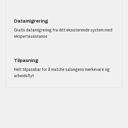
Datamigrering
Gratis datamigrering fra ditt eksisterende system med
ekspertassistanse
Tilpasning
Helt tilpassbar for å matche salongens merkevare og
arbeidsflyt