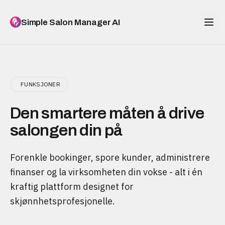
Simple Salon Manager AI
FUNKSJONER
Den smartere måten å drive
salongen din på
Forenkle bookinger, spore kunder, administrere
finanser og la virksomheten din vokse - alt i én
kraftig plattform designet for
skjønnhetsprofesjonelle.