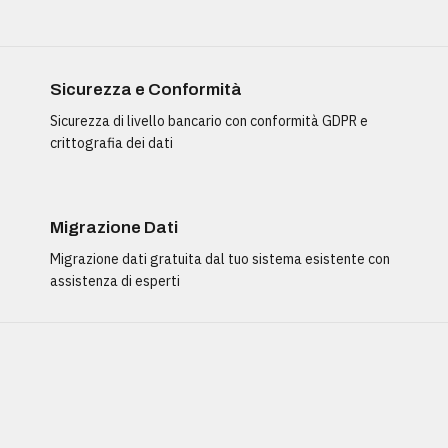
Sicurezza e Conformità
Sicurezza di livello bancario con conformità GDPR e
crittografia dei dati
Migrazione Dati
Migrazione dati gratuita dal tuo sistema esistente con
assistenza di esperti