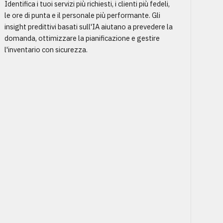
Identifica i tuoi servizi più richiesti, i clienti più fedeli,
le ore di punta e il personale più performante. Gli
insight predittivi basati sull'IA aiutano a prevedere la
domanda, ottimizzare la pianificazione e gestire
l'inventario con sicurezza.