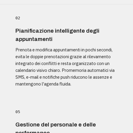
02
Pianificazione intelligente degli
appuntamenti
Prenota e modifica appuntamenti in pochi secondi,
evita le doppie prenotazioni grazie al rilevamento
integrato dei conflitti e resta organizzato con un
calendario visivo chiaro. Promemoria automatici via
SMS, e-mail e notifiche push riducono le assenze e
mantengono l'agenda fluida.
05
Gestione del personale e delle
performance