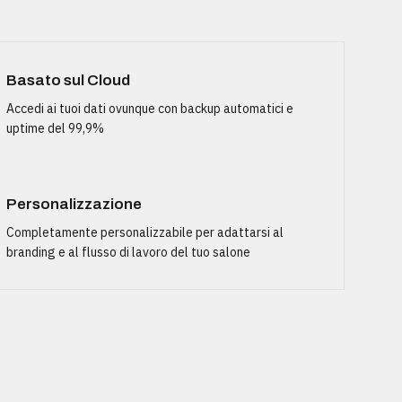
Basato sul Cloud
Accedi ai tuoi dati ovunque con backup automatici e
uptime del 99,9%
Personalizzazione
Completamente personalizzabile per adattarsi al
branding e al flusso di lavoro del tuo salone