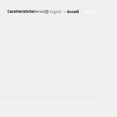
Caratteristiche
Servizi
English
Accedi
DEMO