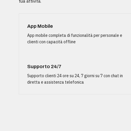
tua attività.
App Mobile
App mobile completa di funzionalità per personale e
clienti con capacità offline
Supporto 24/7
Supporto clienti 24 ore su 24, 7 giorni su 7 con chat in
diretta e assistenza telefonica