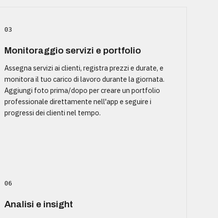
03
Monitoraggio servizi e portfolio
Assegna servizi ai clienti, registra prezzi e durate, e
monitora il tuo carico di lavoro durante la giornata.
Aggiungi foto prima/dopo per creare un portfolio
professionale direttamente nell'app e seguire i
progressi dei clienti nel tempo.
06
Analisi e insight