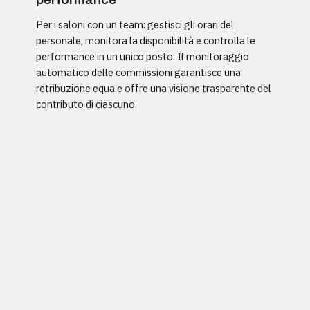
Per i saloni con un team: gestisci gli orari del
personale, monitora la disponibilità e controlla le
performance in un unico posto. Il monitoraggio
automatico delle commissioni garantisce una
retribuzione equa e offre una visione trasparente del
contributo di ciascuno.